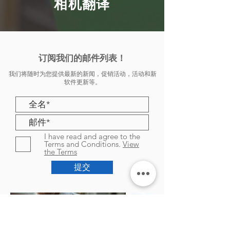
相机翻译
订阅我们的邮件列表！
我们将随时为您提供最新的新闻，促销活动，活动和新
软件更新等。
I have read and agree to the
Terms and Conditions.
View
the Terms
提交