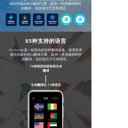
领先和最好的AI翻译引擎，提供一贯准确和即时
的翻译，包括地方方言和俚语。
85种支持的语言
Pocketalk是一款双向的实时翻译设备，使用世界
领先和最好的AI翻译引擎，提供一贯准确和即时
的翻译，包括地方方言和俚语。
74种语言的语音和文本
翻译
文本翻译仅 11种语言