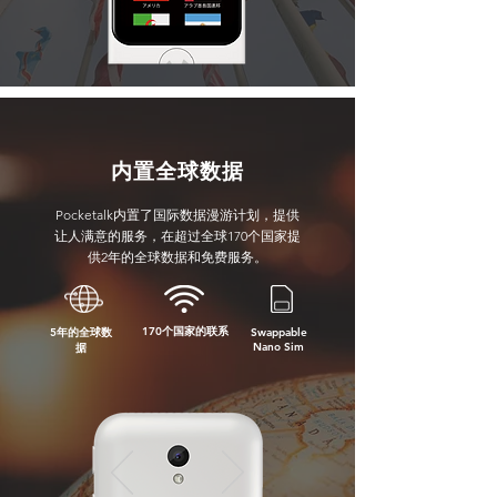
内置全球数据
Pocketalk内置了国际数据漫游计划，提供
让人满意的服务，在超过全球170个国家提
供2年的全球数据和免费服务。
170个国家的联系
5年的全球数
Swappable
Nano Sim
据