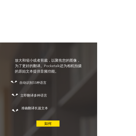
放大和缩小或者剪裁，以聚焦您的图像，
为了更好的翻译。Pocketalk还为相机拍摄
的原始文本提供音频功能。
自动识别55种语言
立即翻译多种语言
准确翻译长篇文本
如何