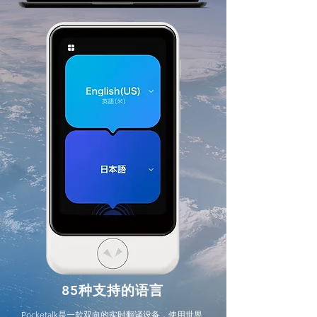
85种支持的语言
Pocketalk是一款双向的实时翻译设备，使用世界