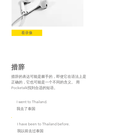
看录像
措辞
措辞的表达可能是棘手的，即使它在语法上是
正确的，它也可能是一个不同的含义。 用
Pocketalk找到合适的短语。
I went to Thailand.
我去了泰国
I have been to Thailand before.
我以前去过泰国