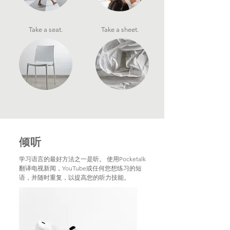
Take a seat.
Take a sheet.
倾听
学习语言的最好方法之一是听。 使用Pocketalk
翻译电视新闻，YouTube或任何您想练习的短
语，并随时重复，以提高您的听力技能。